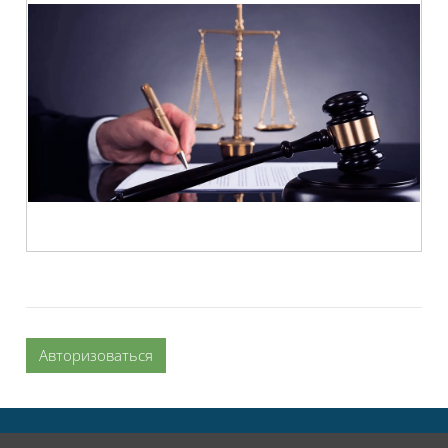
Авторизоваться