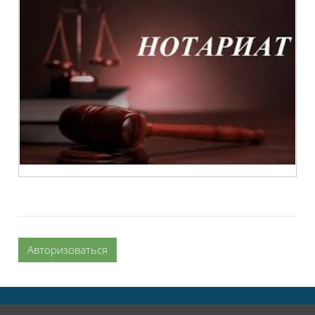
Авторизоваться